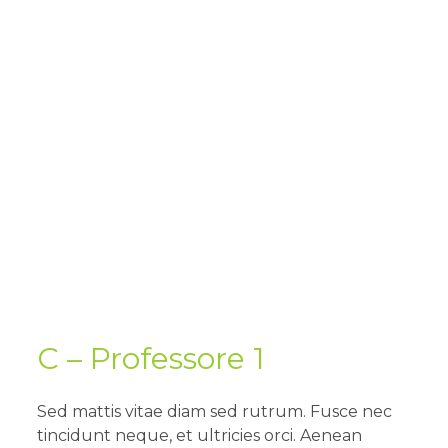
C – Professore 1
Sed mattis vitae diam sed rutrum. Fusce nec
tincidunt neque, et ultricies orci. Aenean