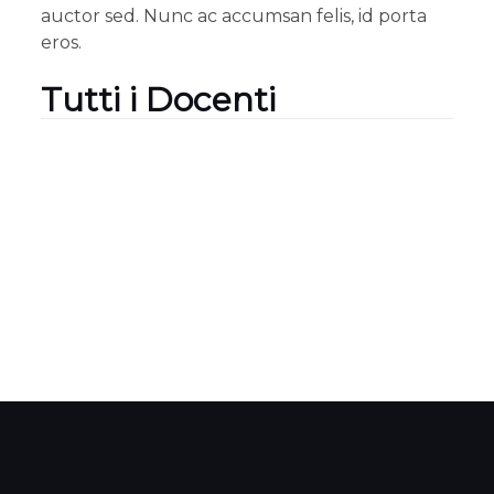
auctor sed. Nunc ac accumsan felis, id porta
eros.
Tutti i Docenti