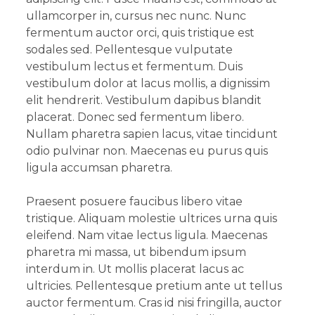
ullamcorper in, cursus nec nunc. Nunc
fermentum auctor orci, quis tristique est
sodales sed. Pellentesque vulputate
vestibulum lectus et fermentum. Duis
vestibulum dolor at lacus mollis, a dignissim
elit hendrerit. Vestibulum dapibus blandit
placerat. Donec sed fermentum libero.
Nullam pharetra sapien lacus, vitae tincidunt
odio pulvinar non. Maecenas eu purus quis
ligula accumsan pharetra.
Praesent posuere faucibus libero vitae
tristique. Aliquam molestie ultrices urna quis
eleifend. Nam vitae lectus ligula. Maecenas
pharetra mi massa, ut bibendum ipsum
interdum in. Ut mollis placerat lacus ac
ultricies. Pellentesque pretium ante ut tellus
auctor fermentum. Cras id nisi fringilla, auctor